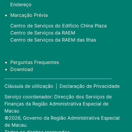
Endereço
Marcação Prévia
Centro de Serviços do Edifício China Plaza
Centro de Serviços da RAEM
Centro de Serviços da RAEM das Ilhas
Perguntas Frequentes
Download
Cláusula de utilização
|
Declaração de Privacidade
Serviço coordenador: Direcção dos Serviços de
Finanças da Região Administrativa Especial de
Macau
©2026, Governo da Região Administrativa Especial
de Macau.
Todos os direitos reservados.