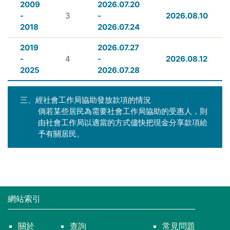
2009
2026.07.20
-
3
-
2026.08.10
2018
2026.07.24
2019
2026.07.27
-
4
-
2026.08.12
2025
2026.07.28
三、經社會工作局協助發放款項的情況
倘若某些居民為需要社會工作局協助的受惠人，則
由社會工作局以適當的方式儘快把現金分享款項給
予有關居民。
網站索引
關於
查詢
常見問題