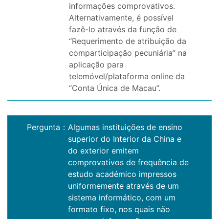
informações comprovativos.
Alternativamente, é possível
fazê-lo através da função de
“Requerimento de atribuição da
comparticipação pecuniária” na
aplicação para
telemóvel/plataforma online da
“Conta Única de Macau”.
Pergunta
：
Algumas instituições de ensino
superior do Interior da China e
do exterior emitem
comprovativos de frequência de
estudo académico impressos
uniformemente através de um
sistema informático, com um
formato fixo, nos quais não