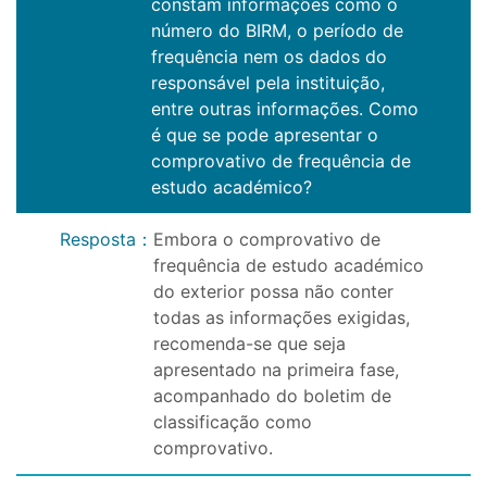
constam informações como o
número do BIRM, o período de
frequência nem os dados do
responsável pela instituição,
entre outras informações. Como
é que se pode apresentar o
comprovativo de frequência de
estudo académico?
Resposta
：
Embora o comprovativo de
frequência de estudo académico
do exterior possa não conter
todas as informações exigidas,
recomenda-se que seja
apresentado na primeira fase,
acompanhado do boletim de
classificação como
comprovativo.