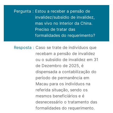
Pergunta
：
Estou a receber a pensão de
invalidez/subsídio de invalidez,
mas vivo no Interior da China.
Preciso de tratar das
formalidades do requerimento?
Resposta
：
Caso se trate de indivíduos que
recebam a pensão de invalidez
ou o subsídio de invalidez em 31
de Dezembro de 2025, é
dispensada a contabilização do
período de permanência em
Macau para os indivíduos na
referida situação, sendo os
mesmos beneficiários e é
desnecessário o tratamento das
formalidades do requerimento.