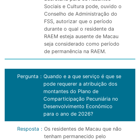
Sociais e Cultura pode, ouvido o
Conselho de Administração do
FSS, autorizar que o período
durante o qual o residente da
RAEM esteja ausente de Macau
seja considerado como período
de permanência na RAEM.
Pergunta
：
Quando e a que serviço é que se
pode requerer a atribuição dos
montantes do Plano de
Comparticipação Pecuniária no
Desenvolvimento Económico
para o ano de 2026?
Resposta
：
Os residentes de Macau que não
tenham permanecido pelo