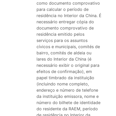
como documento comprovativo
para calcular o período de
residência no Interior da China. É
necessário entregar cópia do
documento comprovativo de
residência emitido pelos
serviços para os assuntos
cívicos e municipais, comités de
bairro, comités de aldeia ou
lares do Interior da China (é
necessário exibir o original para
efeitos de confirmação), em
papel timbrado da instituição
(incluindo nome completo,
endereço e número de telefone
da instituição emissora, nome e
número do bilhete de identidade
do residente da RAEM, período
de residência no Interior da