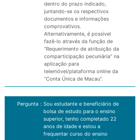
dentro do prazo indicado,
juntando-se os respectivos
documentos e informações
comprovativos.
Alternativamente, é possível
fazê-lo através da função de
“Requerimento de atribuição da
comparticipação pecuniária” na
aplicação para
telemóvel/plataforma online da
“Conta Única de Macau”.
Pergunta
：
Sou estudante e beneficiário de
bolsa de estudo para o ensino
superior, tenho completado 22
anos de idade e estou a
frequentar curso do ensino