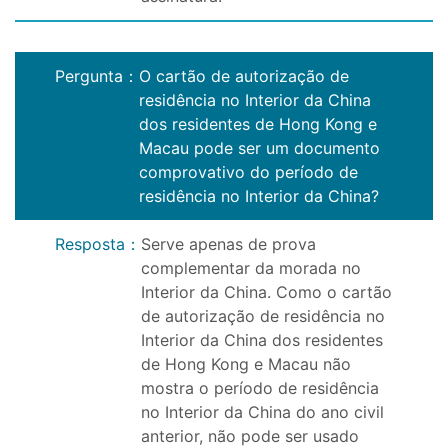
Pergunta
：
O cartão de autorização de
residência no Interior da China
dos residentes de Hong Kong e
Macau pode ser um documento
comprovativo do período de
residência no Interior da China?
Resposta
：
Serve apenas de prova
complementar da morada no
Interior da China. Como o cartão
de autorização de residência no
Interior da China dos residentes
de Hong Kong e Macau não
mostra o período de residência
no Interior da China do ano civil
anterior, não pode ser usado