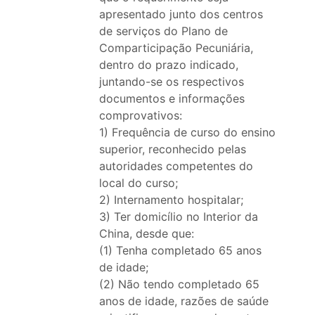
apresentado junto dos centros
de serviços do Plano de
Comparticipação Pecuniária,
dentro do prazo indicado,
juntando-se os respectivos
documentos e informações
comprovativos:
1) Frequência de curso do ensino
superior, reconhecido pelas
autoridades competentes do
local do curso;
2) Internamento hospitalar;
3) Ter domicílio no Interior da
China, desde que:
(1) Tenha completado 65 anos
de idade;
(2) Não tendo completado 65
anos de idade, razões de saúde