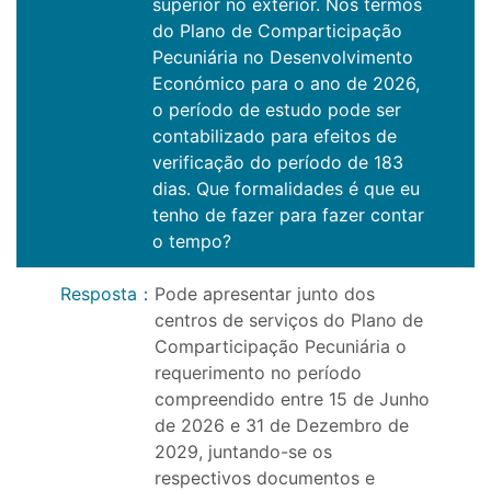
superior no exterior. Nos termos
do Plano de Comparticipação
Pecuniária no Desenvolvimento
Económico para o ano de 2026,
o período de estudo pode ser
contabilizado para efeitos de
verificação do período de 183
dias. Que formalidades é que eu
tenho de fazer para fazer contar
o tempo?
Resposta
：
Pode apresentar junto dos
centros de serviços do Plano de
Comparticipação Pecuniária o
requerimento no período
compreendido entre 15 de Junho
de 2026 e 31 de Dezembro de
2029, juntando-se os
respectivos documentos e