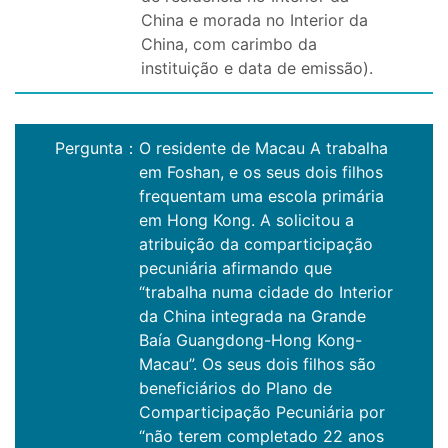
China e morada no Interior da
China, com carimbo da
instituição e data de emissão).
Pergunta
：
O residente de Macau A trabalha
em Foshan, e os seus dois filhos
frequentam uma escola primária
em Hong Kong. A solicitou a
atribuição da comparticipação
pecuniária afirmando que
“trabalha numa cidade do Interior
da China integrada na Grande
Baía Guangdong-Hong Kong-
Macau”. Os seus dois filhos são
beneficiários do Plano de
Comparticipação Pecuniária por
“não terem completado 22 anos