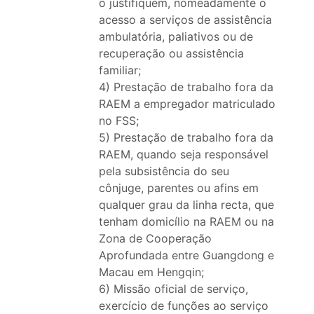
o justifiquem, nomeadamente o
acesso a serviços de assistência
ambulatória, paliativos ou de
recuperação ou assistência
familiar;
4) Prestação de trabalho fora da
RAEM a empregador matriculado
no FSS;
5) Prestação de trabalho fora da
RAEM, quando seja responsável
pela subsistência do seu
cônjuge, parentes ou afins em
qualquer grau da linha recta, que
tenham domicílio na RAEM ou na
Zona de Cooperação
Aprofundada entre Guangdong e
Macau em Hengqin;
6) Missão oficial de serviço,
exercício de funções ao serviço