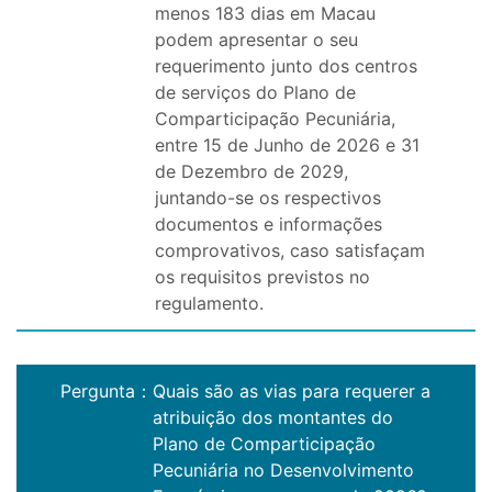
menos 183 dias em Macau
podem apresentar o seu
requerimento junto dos centros
de serviços do Plano de
Comparticipação Pecuniária,
entre 15 de Junho de 2026 e 31
de Dezembro de 2029,
juntando-se os respectivos
documentos e informações
comprovativos, caso satisfaçam
os requisitos previstos no
regulamento.
Pergunta
：
Quais são as vias para requerer a
atribuição dos montantes do
Plano de Comparticipação
Pecuniária no Desenvolvimento