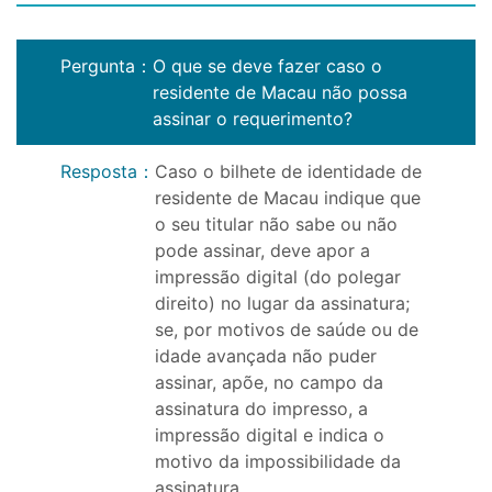
Pergunta
：
O que se deve fazer caso o
residente de Macau não possa
assinar o requerimento?
Resposta
：
Caso o bilhete de identidade de
residente de Macau indique que
o seu titular não sabe ou não
pode assinar, deve apor a
impressão digital (do polegar
direito) no lugar da assinatura;
se, por motivos de saúde ou de
idade avançada não puder
assinar, apõe, no campo da
assinatura do impresso, a
impressão digital e indica o
motivo da impossibilidade da
assinatura.