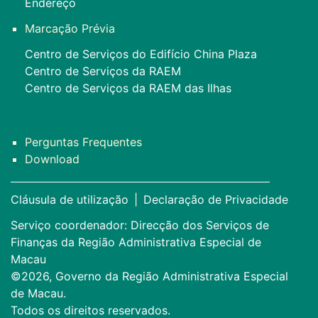
Endereço
Marcação Prévia
Centro de Serviços do Edifício China Plaza
Centro de Serviços da RAEM
Centro de Serviços da RAEM das Ilhas
Perguntas Frequentes
Download
Cláusula de utilização
|
Declaração de Privacidade
Serviço coordenador: Direcção dos Serviços de
Finanças da Região Administrativa Especial de
Macau
©2026, Governo da Região Administrativa Especial
de Macau.
Todos os direitos reservados.