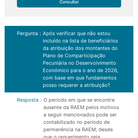
Consultar
Pergunta
：
Após verificar que não estou
incluído na lista de beneficiários
da atribuição dos montantes do
Plano de Comparticipação
Pecuniária no Desenvolvimento
Económico para o ano de 2026,
com base em que fundamentos
posso requerer a atribuição?
Resposta
：
O período em que se encontre
ausente da RAEM pelos motivos
a seguir mencionados pode ser
contabilizado no período de
permanência na RAEM, desde
que o requerimento seja