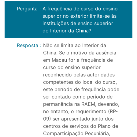
Pergunta
：
A frequência de curso do ensino
superior no exterior limita-se às
instituições de ensino superior
do Interior da China?
Resposta
：
Não se limita ao Interior da
China. Se o motivo da ausência
em Macau for a frequência de
curso do ensino superior
reconhecido pelas autoridades
competentes do local do curso,
este período de frequência pode
ser contado como período de
permanência na RAEM, devendo,
no entanto, o requerimento (RP-
09) ser apresentado junto dos
centros de serviços do Plano de
Comparticipação Pecuniária,