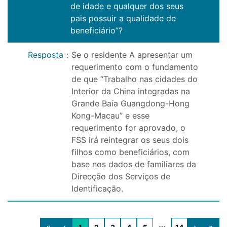
de idade e qualquer dos seus
pais possuir a qualidade de
beneficiário”?
Resposta
：
Se o residente A apresentar um
requerimento com o fundamento
de que “Trabalho nas cidades do
Interior da China integradas na
Grande Baía Guangdong-Hong
Kong-Macau” e esse
requerimento for aprovado, o
FSS irá reintegrar os seus dois
filhos como beneficiários, com
base nos dados de familiares da
Direcção dos Serviços de
Identificação.