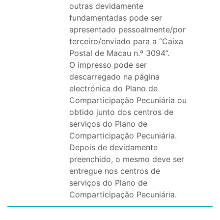
outras devidamente
fundamentadas pode ser
apresentado pessoalmente/por
terceiro/enviado para a “Caixa
Postal de Macau n.º 3094”.
O impresso pode ser
descarregado na página
electrónica do Plano de
Comparticipação Pecuniária ou
obtido junto dos centros de
serviços do Plano de
Comparticipação Pecuniária.
Depois de devidamente
preenchido, o mesmo deve ser
entregue nos centros de
serviços do Plano de
Comparticipação Pecuniária.