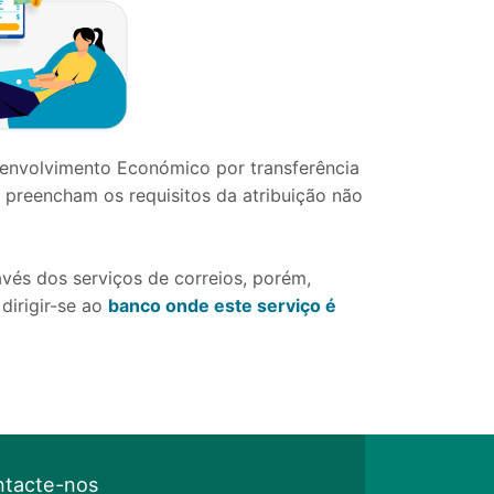
envolvimento Económico por transferência
 preencham os requisitos da atribuição não
vés dos serviços de correios, porém,
dirigir-se ao
banco onde este serviço é
tacte-nos