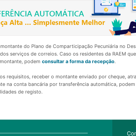
 montante do Plano de Comparticipação Pecuniária no Des
 dos serviços de correios. Caso os residentes da RAEM que
o montante, podem
consultar a forma da recepção
.
s requisitos, receber o montante enviado por cheque, atra
e na conta bancária por transferência automática, podem 
lidades de registo.
Con