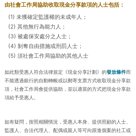
由社會工作局協助收取現金分享款項的人士包括：
(1) 未獲確定監護權的未成年人；
(2) 其他無行為能力人；
(3) 被處保安處分之人士；
(4) 剝奪自由措施或刑罰人士；
(5) 須社會工作局協助的其他人士
如此類受惠人符合法律規定《現金分享計劃》的
發放條件
而
不能透過銀行的自動轉帳或以郵寄支票方式收取現金分享款
項，社會工作局會提供協助，並以適當的方式把現金分享款
項給予受惠人。
如有疑問，按照相關情況，受惠人本身、提供照顧的人士、
監護人、合法代理人、配偶或親人等可向跟進個案的社工或