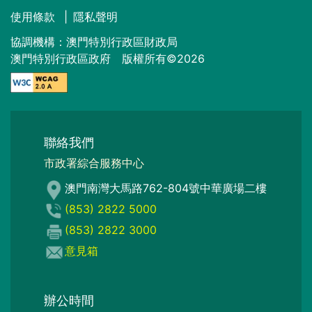
使用條款
|
隱私聲明
協調機構：澳門特別行政區財政局
澳門特別行政區政府 版權所有©2026
聯絡我們
市政署綜合服務中心
澳門南灣大馬路762-804號中華廣場二樓
(853) 2822 5000
(853) 2822 3000
意見箱
辦公時間