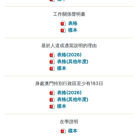
工作關係聲明書
表格
樣本
基於人道或適當說明的理由
表格(2026)
表格(其他年度)
樣本
身處澳門特別行政區至少有183日
表格(2026)
表格(其他年度)
樣本
在學證明
樣本