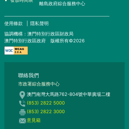
離島政府綜合服務中心
使用條款
|
隱私聲明
協調機構：澳門特別行政區財政局
澳門特別行政區政府 版權所有©2026
聯絡我們
市政署綜合服務中心
澳門南灣大馬路762-804號中華廣場二樓
(853) 2822 5000
(853) 2822 3000
意見箱