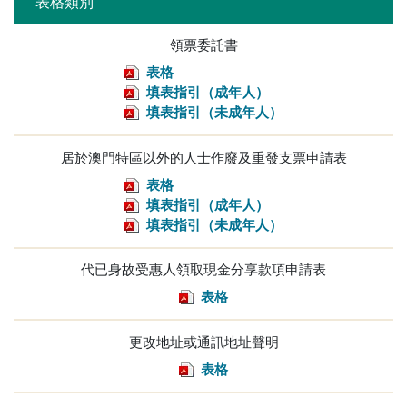
表格類別
領票委託書
表格
填表指引（成年人）
填表指引（未成年人）
居於澳門特區以外的人士作廢及重發支票申請表
表格
填表指引（成年人）
填表指引（未成年人）
代已身故受惠人領取現金分享款項申請表
表格
更改地址或通訊地址聲明
表格