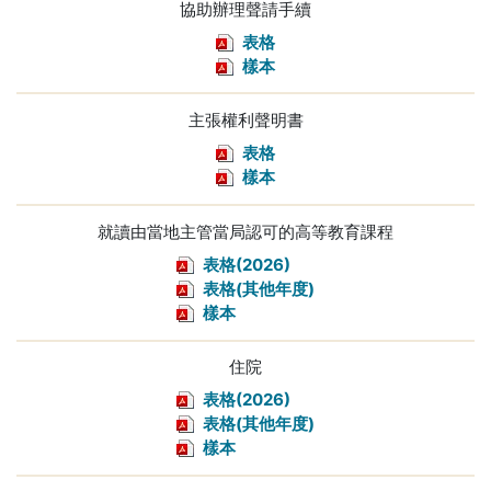
協助辦理聲請手續
表格
樣本
主張權利聲明書
表格
樣本
就讀由當地主管當局認可的高等教育課程
表格(2026)
表格(其他年度)
樣本
住院
表格(2026)
表格(其他年度)
樣本