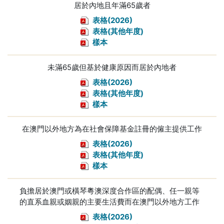
居於內地且年滿65歲者
表格(2026)
表格(其他年度)
樣本
未滿65歲但基於健康原因而居於內地者
表格(2026)
表格(其他年度)
樣本
在澳門以外地方為在社會保障基金註冊的僱主提供工作
表格(2026)
表格(其他年度)
樣本
負擔居於澳門或橫琴粵澳深度合作區的配偶、任一親等
的直系血親或姻親的主要生活費而在澳門以外地方工作
表格(2026)