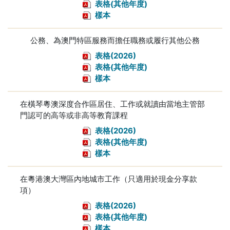
表格(其他年度)
樣本
公務、為澳門特區服務而擔任職務或履行其他公務
表格(2026)
表格(其他年度)
樣本
在橫琴粵澳深度合作區居住、工作或就讀由當地主管部
門認可的高等或非高等教育課程
表格(2026)
表格(其他年度)
樣本
在粵港澳大灣區內地城市工作（只適用於現金分享款
項）
表格(2026)
表格(其他年度)
樣本