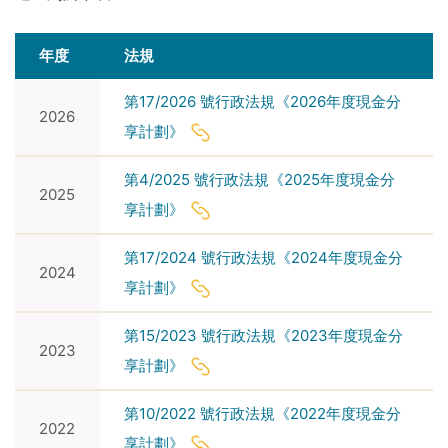
年度
法規
第17/2026 號行政法規《2026年度現金分
2026
享計劃》
第4/2025 號行政法規《2025年度現金分
2025
享計劃》
第17/2024 號行政法規《2024年度現金分
2024
享計劃》
第15/2023 號行政法規《2023年度現金分
2023
享計劃》
第10/2022 號行政法規《2022年度現金分
2022
享計劃》