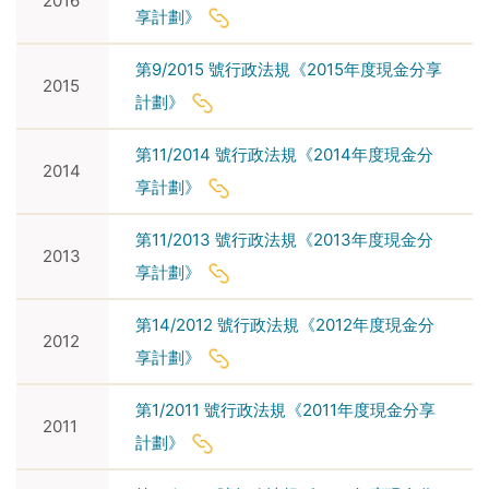
2016
享計劃》
第9/2015 號行政法規《2015年度現金分享
2015
計劃》
第11/2014 號行政法規《2014年度現金分
2014
享計劃》
第11/2013 號行政法規《2013年度現金分
2013
享計劃》
第14/2012 號行政法規《2012年度現金分
2012
享計劃》
第1/2011 號行政法規《2011年度現金分享
2011
計劃》