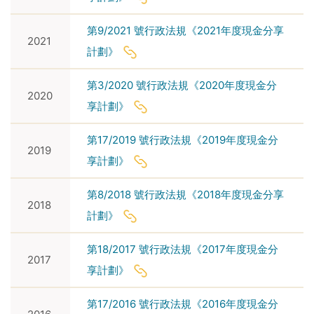
第9/2021 號行政法規《2021年度現金分享
2021
計劃》
第3/2020 號行政法規《2020年度現金分
2020
享計劃》
第17/2019 號行政法規《2019年度現金分
2019
享計劃》
第8/2018 號行政法規《2018年度現金分享
2018
計劃》
第18/2017 號行政法規《2017年度現金分
2017
享計劃》
第17/2016 號行政法規《2016年度現金分